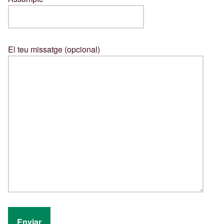
El teu missatge (opcional)